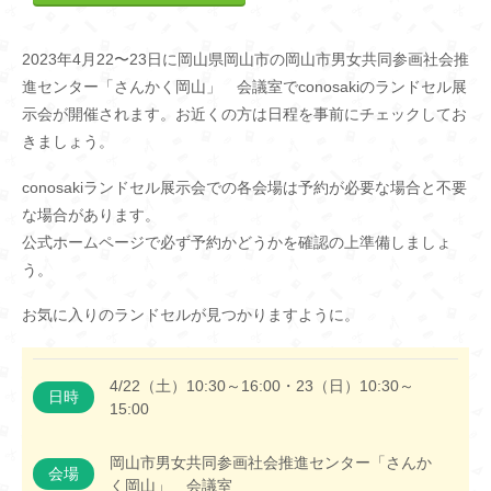
2023年4月22〜23日に岡山県岡山市の岡山市男女共同参画社会推
進センター「さんかく岡山」 会議室でconosakiのランドセル展
示会が開催されます。お近くの方は日程を事前にチェックしてお
きましょう。
conosakiランドセル展示会での各会場は予約が必要な場合と不要
な場合があります。
公式ホームページで必ず予約かどうかを確認の上準備しましょ
う。
お気に入りのランドセルが見つかりますように。
4/22（土）10:30～16:00・23（日）10:30～
日時
15:00
岡山市男女共同参画社会推進センター「さんか
会場
く岡山」 会議室