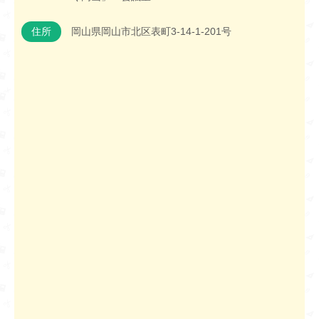
住所
岡山県岡山市北区表町3-14-1-201号