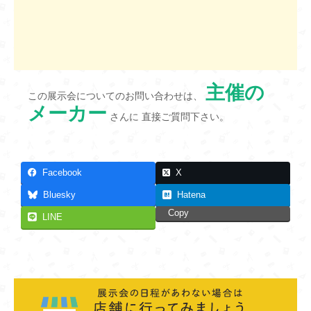
主催の
この展示会についてのお問い合わせは、
メーカー
さんに 直接ご質問下さい。
Facebook
X
Bluesky
Hatena
Copy
LINE