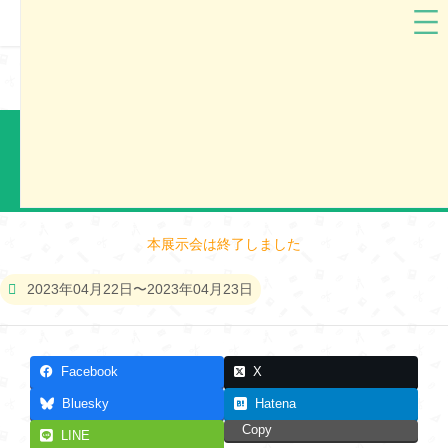
岡山県
conosaki
conosaki2024 岡山市ランドセル展示会
本展示会は終了しました
2023年04月22日〜2023年04月23日
Facebook
X
Bluesky
Hatena
Copy
LINE