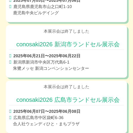
2025年07月05日〜2025年07月06日
鹿児島県鹿児島市山之口町1-10
鹿児島中央ビルデイング
conosaki2026 新潟市ランドセル展示会
2025年06月21日〜2025年06月22日
新潟県新潟市中央区万代島6-1
朱鷺メッセ 新潟コンベンションセンター
conosaki2026 広島市ランドセル展示会
2025年06月07日〜2025年06月08日
広島県広島市中区袋町6-36
合人社ウェンディひと・まちプラザ