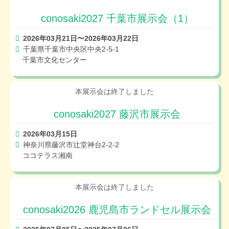
conosaki2027 千葉市展示会（1）
2026年03月21日〜2026年03月22日
千葉県千葉市中央区中央2-5-1
千葉市文化センター
conosaki2027 藤沢市展示会
2026年03月15日
神奈川県藤沢市辻堂神台2-2-2
ココテラス湘南
conosaki2026 鹿児島市ランドセル展示会