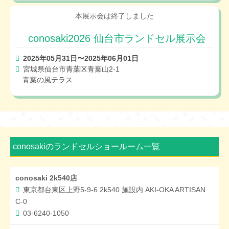
conosaki2026 仙台市ランドセル展示会
2025年05月31日〜2025年06月01日
宮城県仙台市青葉区青葉山2-1
青葉の風テラス
conosakiのランドセルショールーム一覧
conosaki 2k540店
東京都台東区上野5-9-6 2k540 施設内 AKI-OKA ARTISAN
C-0
03-6240-1050