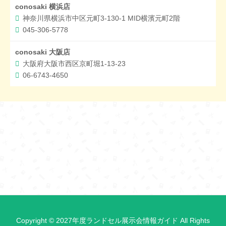
conosaki 横浜店
神奈川県横浜市中区元町3-130-1 MID横濱元町2階
045-306-5778
conosaki ⼤阪店
大阪府大阪市西区京町堀1-13-23
06-6743-4650
Copyright © 2027年度ランドセル展示会情報ガイド All Rights