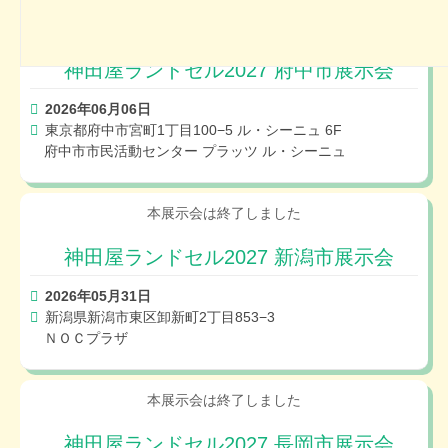
神田屋ランドセル2027 府中市展示会
2026年06月06日
東京都府中市宮町1丁目100−5 ル・シーニュ 6F
府中市市民活動センター プラッツ ル・シーニュ
神田屋ランドセル2027 新潟市展示会
2026年05月31日
新潟県新潟市東区卸新町2丁目853−3
ＮＯＣプラザ
神田屋ランドセル2027 長岡市展示会