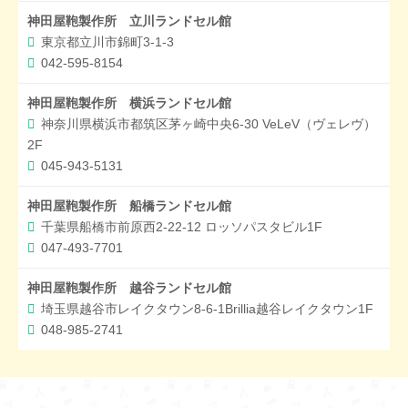
神田屋鞄製作所 立川ランドセル館
東京都立川市錦町3-1-3
042-595-8154
神田屋鞄製作所 横浜ランドセル館
神奈川県横浜市都筑区茅ヶ崎中央6-30 VeLeV（ヴェレヴ）
2F
045-943-5131
神田屋鞄製作所 船橋ランドセル館
千葉県船橋市前原西2-22-12 ロッソパスタビル1F
047-493-7701
神田屋鞄製作所 越谷ランドセル館
埼玉県越谷市レイクタウン8-6-1Brillia越谷レイクタウン1F
048-985-2741