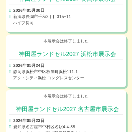
2026年05月30日
新潟県長岡市千秋3丁目315−11
ハイブ長岡
神田屋ランドセル2027 浜松市展示会
2026年05月24日
静岡県浜松市中区板屋町浜松111-1
アクトシティ浜松 コングレスセンター
神田屋ランドセル2027 名古屋市展示会
2026年05月23日
愛知県名古屋市中村区名駅4-4-38