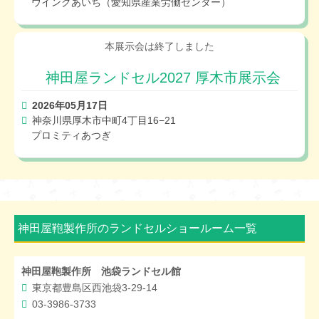
ウインクあいち（愛知県産業労働センター）
神田屋ランドセル2027 厚木市展示会
2026年05月17日
神奈川県厚木市中町4丁目16−21
プロミティあつぎ
神田屋鞄製作所のランドセルショールーム一覧
神田屋鞄製作所 池袋ランドセル館
東京都豊島区西池袋3-29-14
03-3986-3733