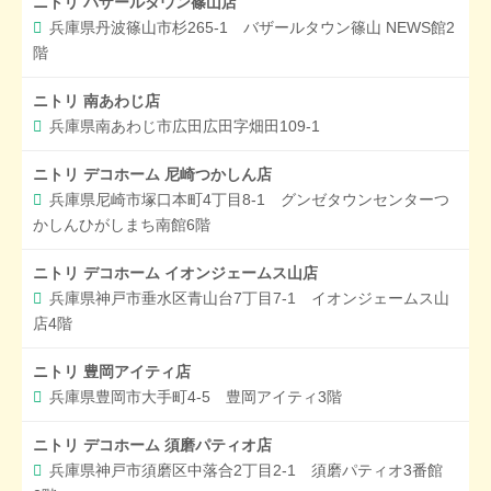
ニトリ バザールタウン篠山店
兵庫県丹波篠山市杉265-1 バザールタウン篠山 NEWS館2
階
ニトリ 南あわじ店
兵庫県南あわじ市広田広田字畑田109-1
ニトリ デコホーム 尼崎つかしん店
兵庫県尼崎市塚口本町4丁目8-1 グンゼタウンセンターつ
かしんひがしまち南館6階
ニトリ デコホーム イオンジェームス山店
兵庫県神戸市垂水区青山台7丁目7-1 イオンジェームス山
店4階
ニトリ 豊岡アイティ店
兵庫県豊岡市大手町4-5 豊岡アイティ3階
ニトリ デコホーム 須磨パティオ店
兵庫県神戸市須磨区中落合2丁目2-1 須磨パティオ3番館