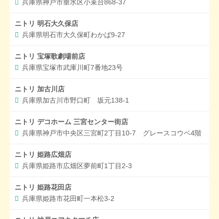
兵庫県神戸市垂水区小束台868-37
ニトリ 明石大久保店
兵庫県明石市大久保町わかば9-27
ニトリ 宝塚歌劇場前店
兵庫県宝塚市武庫川町7番地23号
ニトリ 加古川店
兵庫県加古川市野口町 坂元138-1
ニトリ デコホーム 三宮センター街店
兵庫県神戸市中央区三宮町2丁目10-7 グレースコウベ4階
ニトリ 姫路広畑店
兵庫県姫路市広畑区夢前町1丁目2-3
ニトリ 姫路花田店
兵庫県姫路市花田町一本松3-2