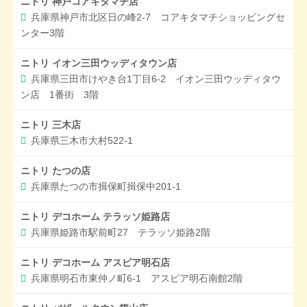
ニトリ 神戸コアキタマチ店
兵庫県神戸市北区日の峰2-7 コアキタマチショッピングセ
ンター3階
ニトリ イオン三田ウッディタウン店
兵庫県三田市けやき台1丁目6-2 イオン三田ウッディタウ
ン店 1番街 3階
ニトリ 三木店
兵庫県三木市大村522-1
ニトリ たつの店
兵庫県たつの市揖保町揖保中201-1
ニトリ デコホーム テラッソ姫路店
兵庫県姫路市駅前町27 テラッソ姫路2階
ニトリ デコホーム アスピア明石店
兵庫県明石市東仲ノ町6-1 アスピア明石南館2階