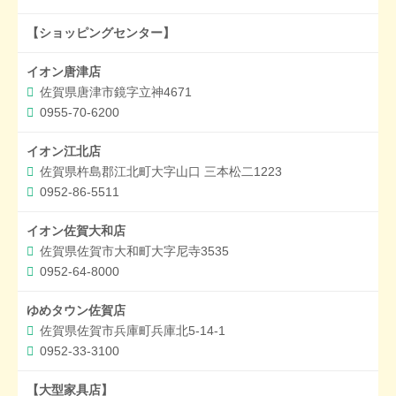
【ショッピングセンター】
イオン唐津店
佐賀県唐津市鏡字立神4671
0955-70-6200
イオン江北店
佐賀県杵島郡江北町大字山口 三本松二1223
0952-86-5511
イオン佐賀大和店
佐賀県佐賀市大和町大字尼寺3535
0952-64-8000
ゆめタウン佐賀店
佐賀県佐賀市兵庫町兵庫北5-14-1
0952-33-3100
【大型家具店】