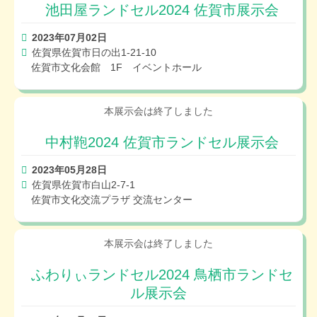
池田屋ランドセル2024 佐賀市展示会
2023年07月02日
佐賀県佐賀市日の出1-21-10
佐賀市文化会館 1F イベントホール
中村鞄2024 佐賀市ランドセル展示会
2023年05月28日
佐賀県佐賀市白山2-7-1
佐賀市文化交流プラザ 交流センター
ふわりぃランドセル2024 鳥栖市ランドセ
ル展示会