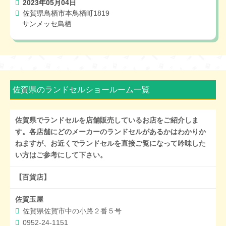
2023年05月04日
佐賀県鳥栖市本鳥栖町1819
サンメッセ鳥栖
佐賀県のランドセルショールーム一覧
佐賀県でランドセルを店舗販売しているお店をご紹介しま
す。各店舗にどのメーカーのランドセルがあるかはわかりか
ねますが、お近くでランドセルを直接ご覧になって吟味した
い方はご参考にして下さい。
【百貨店】
佐賀玉屋
佐賀県佐賀市中の小路２番５号
0952-24-1151