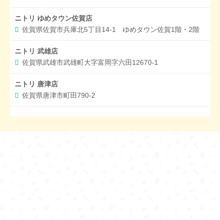
ニトリ ゆめタウン佐賀店
佐賀県佐賀市兵庫北5丁目14-1 ゆめタウン佐賀1階・2階
ニトリ 武雄店
佐賀県武雄市武雄町大字富岡字六田12670-1
ニトリ 唐津店
佐賀県唐津市町田790-2