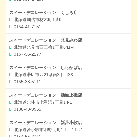
スイートデコレーション くしろ店
北海道釧路市材木町1番9
0154-41-7151
スイートデコレーション 北見みわ店
北海道北見市西三輪1丁目641-4
0157-36-2177
スイートデコレーション しらかば店
北海道帯広市西21条南3丁目38
0155-38-5111
スイートデコレーション 函館上磯店
北海道北斗市七重浜7丁目14-1
0138-49-9555
スイートデコレーション 新苫小牧店
北海道苫小牧市明野元町1丁目11-21
0144-55-7741