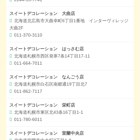
スイートデコレーション 大曲店
北海道北広島市大曲幸町6丁目1番地 インターヴィレッジ
大曲2F
011-370-3110
スイートデコレーション はっさむ店
北海道札幌市西区発寒7条14丁目17-11
011-664-7011
スイートデコレーション なんごう店
北海道札幌市白石区南郷通19丁目北7
011-862-7117
スイートデコレーション 栄町店
北海道札幌市東区北43条16丁目1-1
011-780-6011
スイートデコレーション 室蘭中央店