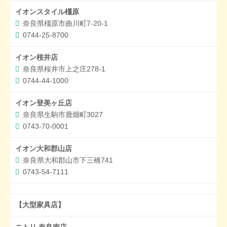
イオンスタイル橿原
奈良県橿原市曲川町7-20-1
0744-25-8700
イオン桜井店
奈良県桜井市上之庄278-1
0744-44-1000
イオン登美ヶ丘店
奈良県生駒市鹿畑町3027
0743-70-0001
イオン大和郡山店
奈良県大和郡山市下三橋741
0743-54-7111
【大型家具店】