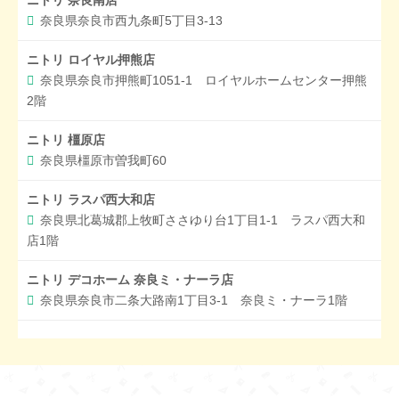
ニトリ 奈良南店
奈良県奈良市西九条町5丁目3-13
ニトリ ロイヤル押熊店
奈良県奈良市押熊町1051-1 ロイヤルホームセンター押熊
2階
ニトリ 橿原店
奈良県橿原市曽我町60
ニトリ ラスパ西大和店
奈良県北葛城郡上牧町ささゆり台1丁目1-1 ラスパ西大和
店1階
ニトリ デコホーム 奈良ミ・ナーラ店
奈良県奈良市二条大路南1丁目3-1 奈良ミ・ナーラ1階