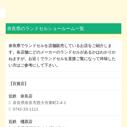
奈良県のランドセルショールーム一覧
奈良県でランドセルを店舗販売しているお店をご紹介しま
す。各店舗にどのメーカーのランドセルがあるかはわかりか
ねますが、お近くでランドセルを直接ご覧になって吟味した
い方はご参考にして下さい。
【百貨店】
近鉄 奈良店
奈良県奈良市西大寺東町2-4-1
0742-33-1111
近鉄 橿原店