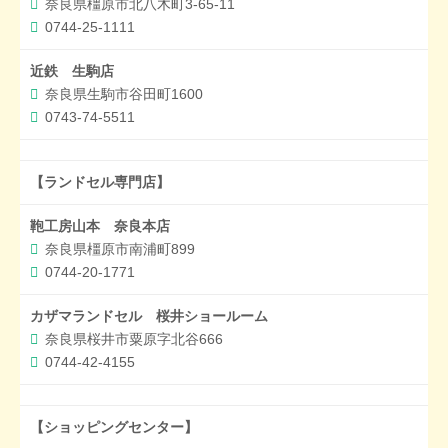
奈良県橿原市北八木町3-65-11
0744-25-1111
近鉄 生駒店
奈良県生駒市谷田町1600
0743-74-5511
【ランドセル専門店】
鞄工房山本 奈良本店
奈良県橿原市南浦町899
0744-20-1771
カザマランドセル 桜井ショールーム
奈良県桜井市粟原字北谷666
0744-42-4155
【ショッピングセンター】