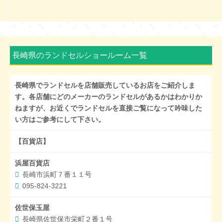
長崎県のランドセルショールーム一覧
長崎県でランドセルを店舗販売しているお店をご紹介しま
す。各店舗にどのメーカーのランドセルがあるかはわかりか
ねますが、お近くでランドセルを直接ご覧になって吟味した
い方はご参考にして下さい。
【百貨店】
浜屋百貨店
長崎市浜町７番１１号
095-824-3221
佐世保玉屋
長崎県佐世保市栄町２番１号