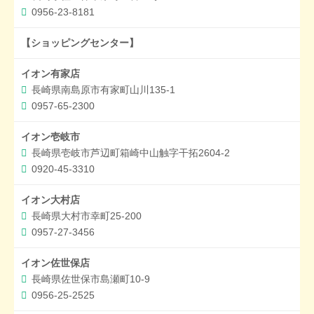
0956-23-8181
【ショッピングセンター】
イオン有家店
長崎県南島原市有家町山川135-1
0957-65-2300
イオン壱岐市
長崎県壱岐市芦辺町箱崎中山触字干拓2604-2
0920-45-3310
イオン大村店
長崎県大村市幸町25-200
0957-27-3456
イオン佐世保店
長崎県佐世保市島瀬町10-9
0956-25-2525