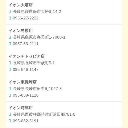
イオン大塔店
長崎県佐世保市大塔町14-2
0956-27-2222
イオン島原店
長崎県島原市弁天町1-7080-1
0957-63-2111
イオンチトセピア店
長崎県長崎市千歳町5-1
095-846-1147
イオン東長崎店
長崎県長崎市田中町1027-8
095-839-1110
イオン時津店
長崎県西彼杵郡時津町浜田郷751-5
095-882-5191