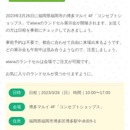
2023年3月26日に福岡県福岡市の博多マルイ 4F「コンセプトシ
ョップス」でataraのランドセル展示会が開催されます。お近く
の方は日程を事前にチェックしておきましょう。
事前予約は不要で、都合に合わせて自由に来場出来るようです。
どの展示会も午前中は混み合うようなので、注意しましょう。
ataraのランドセルは会場でご注文が可能です。
お気に入りのランドセルが見つかりますように。
日時
日程｜2023/3/26（日） 時間｜10:00〜17:00
会場
博多マルイ 4F「コンセプトショップス」
住所
福岡県福岡市博多区博多駅中央街9-1