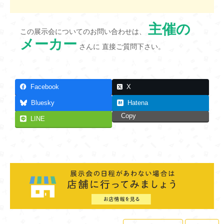
主催の
この展示会についてのお問い合わせは、
メーカー
さんに 直接ご質問下さい。
Facebook
X
Bluesky
Hatena
Copy
LINE