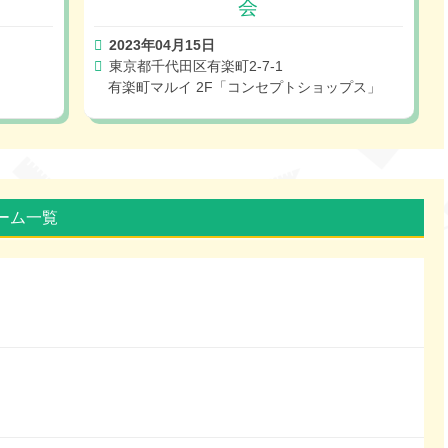
会
2023年04月15日
東京都千代田区有楽町2-7-1
有楽町マルイ 2F「コンセプトショップス」
ルーム一覧