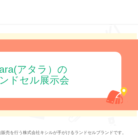
tara(アタラ）の
ンドセル展示会
造販売を行う株式会社キシルが手がけるランドセルブランドです。