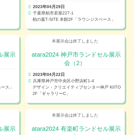
2023年04月29日
千葉県柏市若柴227-1
柏の葉T-SITE 本館2F「ラウンジスペース」
セル展示
atara2024 神戸市ランドセル展示
会（2）
2023年04月22日
兵庫県神戸市中央区小野浜町1-4
ペース」
デザイン・クリエイティブセンター神戸 KIITO
2F「ギャラリーC」
セル展示
atara2024 有楽町ランドセル展示