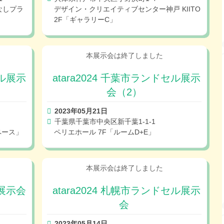
てなしプラ
デザイン・クリエイティブセンター神戸 KIITO
2F「ギャラリーC」
セル展示
atara2024 千葉市ランドセル展示
会（2）
2023年05月21日
千葉県千葉市中央区新千葉1-1-1
ペース」
ペリエホール 7F「ルームD+E」
ル展示会
atara2024 札幌市ランドセル展示
会
2023年05月14日