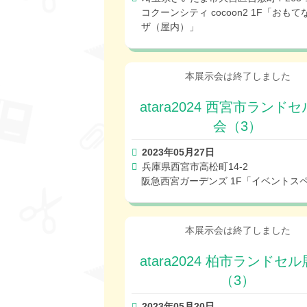
コクーンシティ cocoon2 1F「おも
ザ（屋内）」
atara2024 西宮市ランド
会（3）
2023年05月27日
兵庫県西宮市高松町14-2
阪急西宮ガーデンズ 1F「イベントス
atara2024 柏市ランドセ
（3）
2023年05月20日