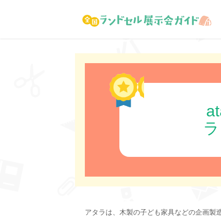
a
ラ
アタラは、木製の子ども家具などの企画製