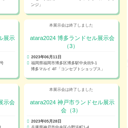
ンジ」
セル展示
atara2024 博多ランドセル展示会
（3）
2023年06月11日
号
福岡県福岡市博多区博多駅中央街9-1
博多マルイ 4F「コンセプトショップス」
ル展示会
atara2024 神戸市ランドセル展示
会（3）
2023年05月28日
1
兵庫県神戸市中央区小野浜町1-4