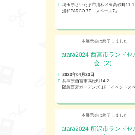
埼玉県さいたま市浦和区東高砂町11-1
浦和PARCO 7F「スペース7」
atara2024 西宮市ランド
会（2）
2023年04月23日
兵庫県西宮市高松町14-2
阪急西宮ガーデンズ 1F「イベントス
atara2024 所沢市ランド