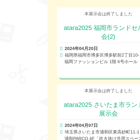
atara2025 福岡市ランド
会(2)
2024年04月20日
福岡県福岡市博多区博多駅前2丁目10-
福岡ファッションビル 1階 6号ホール
atara2025 さいたま市ラ
展示会
2024年04月07日
埼玉県さいたま市浦和区東高砂町11-1
浦和PARCO 4F「吹き抜け共用スペー