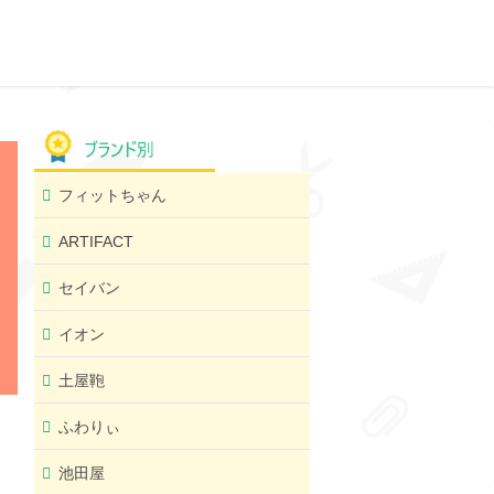
フィットちゃん
ARTIFACT
セイバン
イオン
土屋鞄
ふわりぃ
池田屋