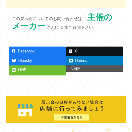
主催の
この展示会についてのお問い合わせは、
メーカー
さんに 直接ご質問下さい。
Facebook
X
Bluesky
Hatena
Copy
LINE