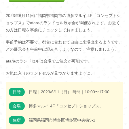
2023年6月11日に福岡県福岡市の博多マルイ 4F「コンセプトシ
ョップス」でataraのランドセル展示会が開催されます。お近く
の方は日程を事前にチェックしておきましょう。
事前予約は不要で、都合に合わせて自由に来場出来るようです。
どの展示会も午前中は混み合うようなので、注意しましょう。
ataraのランドセルは会場でご注文が可能です。
お気に入りのランドセルが見つかりますように。
日時
日程｜2023/6/11（日） 時間｜10:00〜17:00
会場
博多マルイ 4F「コンセプトショップス」
住所
福岡県福岡市博多区博多駅中央街9-1