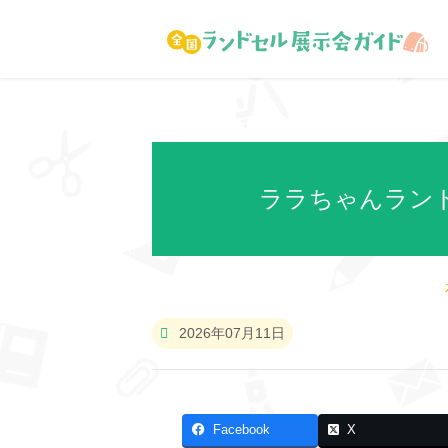
ララちゃんランド
2026年07月11日
Facebook
X