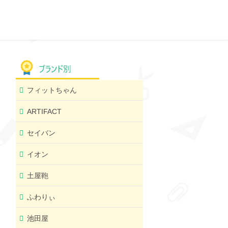
フィットちゃん
ARTIFACT
セイバン
イオン
土屋鞄
ふわりぃ
池田屋