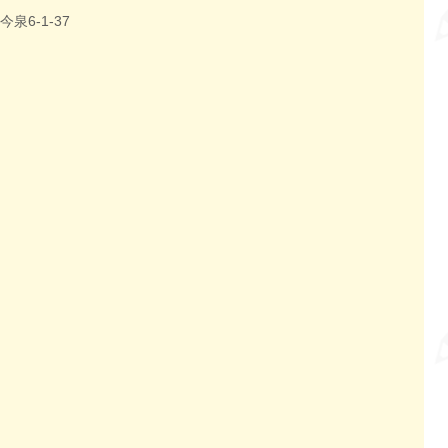
泉6-1-37