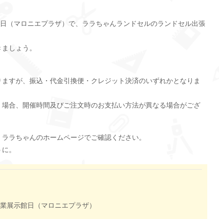
館日（マロニエプラザ）で、ララちゃんランドセルのランドセル出張
きましょう。
りますが、振込・代金引換便・クレジット決済のいずれかとなりま
く場合、開催時間及びご注文時のお支払い方法が異なる場合がござ
、ララちゃんのホームページでご確認ください。
うに。
業展示館日（マロニエプラザ）