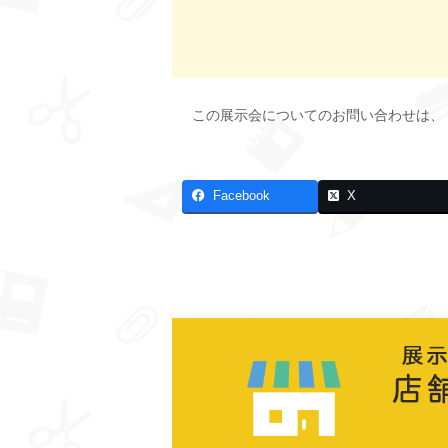
この展示会についてのお問い合わせは、
Facebook
X