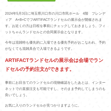
2024年5月3日に埼玉県川口市の川口市民ホール 4階 フレンデ
ィア A+B+CでフARTIFACTランドセルの展示会が開催されま
す。お近くの方は日程を事前にチェックしておきましょう。フィ
ットちゃんランドセルとの合同展示会となります。
今年は混雑時も優先的に入場できる優先予約がおこなわれ、予約
がなくても混雑具合で入場できるようです。
ARTIFACTランドセルの展示会は会場でラン
ドセルの予約注文ができます。
事前にお目当てのランドセルの現物確認をしたあとは、インター
ネットでの直接注文も可能ですし、そのまま予約してしまうのも
良いでしょう。
お気に入りのランドセルが見つかりますように。