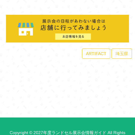
ARTIFACT
埼玉県
Copyright © 2027年度ランドセル展示会情報ガイド All Rights