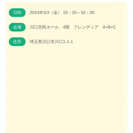
日時
2024年5/3（金） 10：30～16：30
会場
川口市民ホール 4階 フレンディア A+B+C
住所
埼玉県川口市川口1-1-1