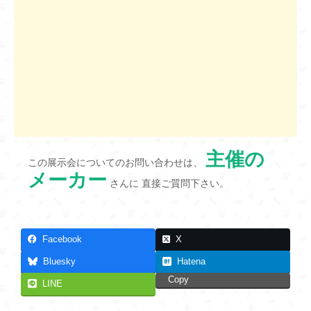
主催の
この展示会についてのお問い合わせは、
メーカー
さんに 直接ご質問下さい。
Facebook
X
Bluesky
Hatena
Copy
LINE