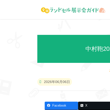
中村鞄20
2026年06月06日
Facebook
X