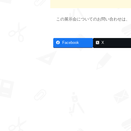
この展示会についてのお問い合わせは、
Facebook
X