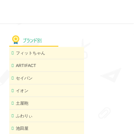
フィットちゃん
ARTIFACT
セイバン
イオン
土屋鞄
ふわりぃ
池田屋