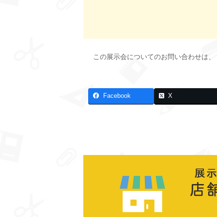
この展示会についてのお問い合わせは、
Facebook
X