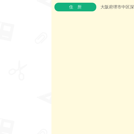
住所
大阪府堺市中区深