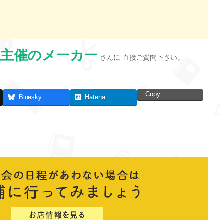
主催のメーカー
さんに 直接ご質問下さい。
Copy
Bluesky
Hatena