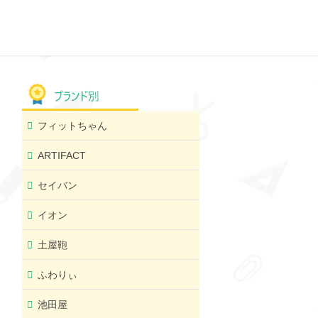
フィットちゃん
ARTIFACT
セイバン
イオン
土屋鞄
ふわりぃ
池田屋