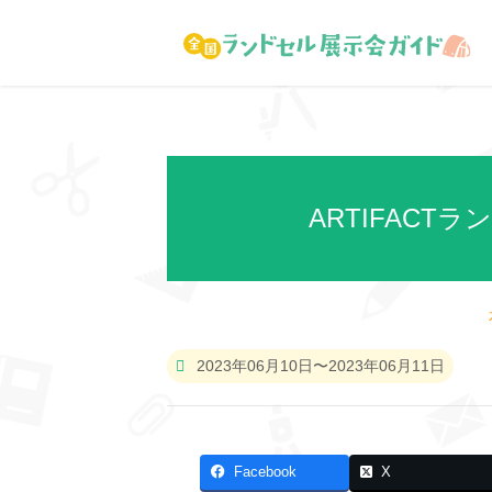
ARTIFACT
2023年06月10日〜2023年06月11日
Facebook
X