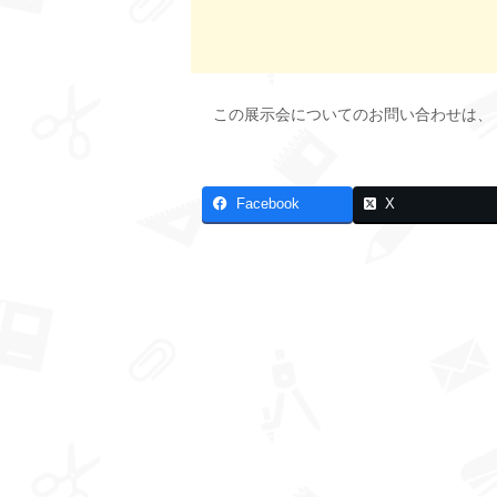
この展示会についてのお問い合わせは、
Facebook
X