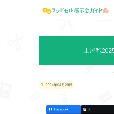
土屋鞄20
2024年04月29日
Facebook
X