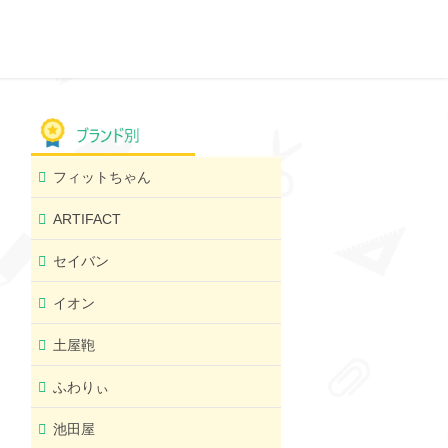
フィットちゃん
ARTIFACT
セイバン
イオン
土屋鞄
ふわりぃ
池田屋