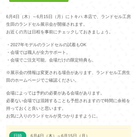
6月4日（木）～6月15日（月）にトキハ 本店で、ランドセル工房
生田のランドセル展示会が開催されます。
お近くの方は日程を事前にチェックしておきましょう。
・2027年モデルのランドセルの試着もOK
・会場では職人が全力サポート。
・会場でご注文可能。会場だけの限定特典も。
※展示会の情報は変更される場合があります、ランドセル工房生
田のホームページでご確認ください。
会場によっては予約の必要がある会場があります。
必要ない会場では混雑することも予想されますので時間に余裕を
持っておくと良いと思います。
お気に入りのランドセルが見つかりますように。
日時
6月4日（木）～6月15日（月）