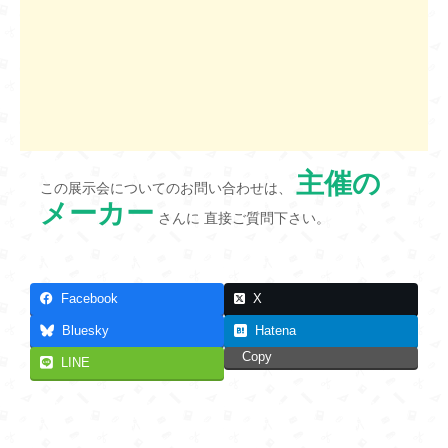
主催の
この展示会についてのお問い合わせは、
メーカー
さんに 直接ご質問下さい。
Facebook
X
Bluesky
Hatena
Copy
LINE