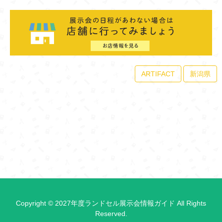
ARTIFACT
新潟県
Copyright © 2027年度ランドセル展示会情報ガイド All Rights
Reserved.