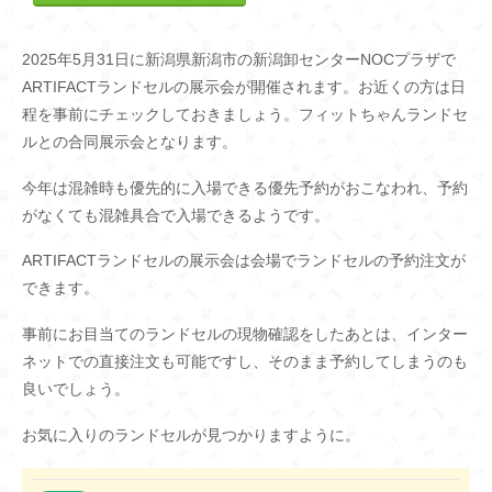
2025年5月31日に新潟県新潟市の新潟卸センターNOCプラザで
ARTIFACTランドセルの展示会が開催されます。お近くの方は日
程を事前にチェックしておきましょう。フィットちゃんランドセ
ルとの合同展示会となります。
今年は混雑時も優先的に入場できる優先予約がおこなわれ、予約
がなくても混雑具合で入場できるようです。
ARTIFACTランドセルの展示会は会場でランドセルの予約注文が
できます。
事前にお目当てのランドセルの現物確認をしたあとは、インター
ネットでの直接注文も可能ですし、そのまま予約してしまうのも
良いでしょう。
お気に入りのランドセルが見つかりますように。