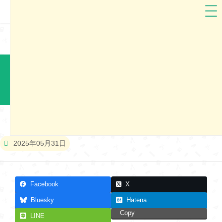
ARTIFACT
新潟県
ARTIFACTランドセル2026 新潟市展示会（2）
本展示会は終了しました
2025年05月31日
Facebook
X
Bluesky
Hatena
Copy
LINE