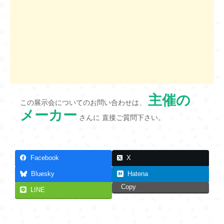
主催の
この展示会についてのお問い合わせは、
メーカー
さんに 直接ご質問下さい。
Facebook
X
Bluesky
Hatena
Copy
LINE