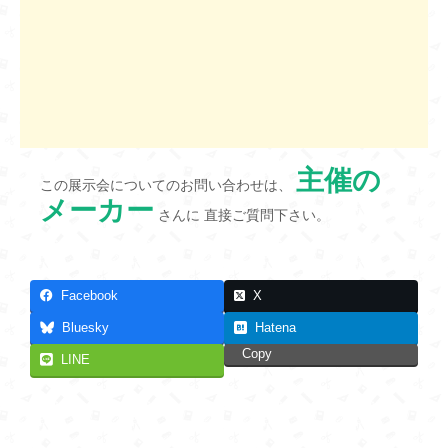
主催の
この展示会についてのお問い合わせは、
メーカー
さんに 直接ご質問下さい。
Facebook
X
Bluesky
Hatena
Copy
LINE