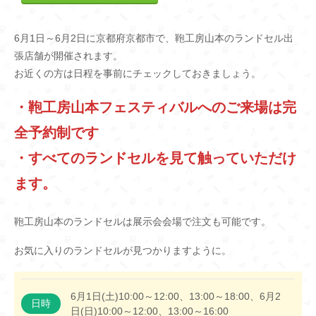
6月1日～6月2日に京都府京都市で、鞄工房山本のランドセル出
張店舗が開催されます。
お近くの方は日程を事前にチェックしておきましょう。
・鞄工房山本フェスティバルへのご来場は完
全予約制です
・すべてのランドセルを見て触っていただけ
ます。
鞄工房山本のランドセルは展示会会場で注文も可能です。
お気に入りのランドセルが見つかりますように。
6月1日(土)10:00～12:00、13:00～18:00、6月2
日時
日(日)10:00～12:00、13:00～16:00