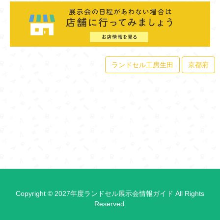
ランドセル工房生田
京都府
Copyright © 2027年度ランドセル展示会情報ガイド All Rights
Reserved.