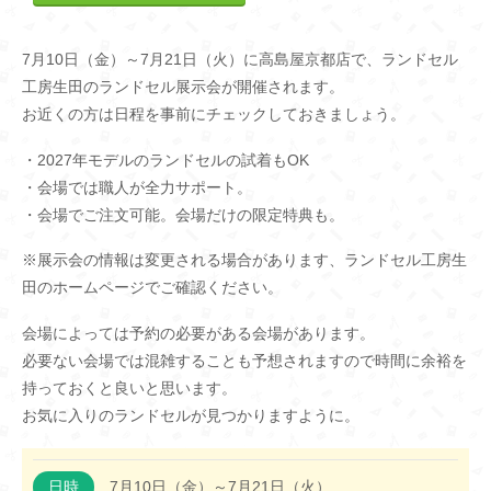
7月10日（金）～7月21日（火）に高島屋京都店で、ランドセル
工房生田のランドセル展示会が開催されます。
お近くの方は日程を事前にチェックしておきましょう。
・2027年モデルのランドセルの試着もOK
・会場では職人が全力サポート。
・会場でご注文可能。会場だけの限定特典も。
※展示会の情報は変更される場合があります、ランドセル工房生
田のホームページでご確認ください。
会場によっては予約の必要がある会場があります。
必要ない会場では混雑することも予想されますので時間に余裕を
持っておくと良いと思います。
お気に入りのランドセルが見つかりますように。
日時
7月10日（金）～7月21日（火）