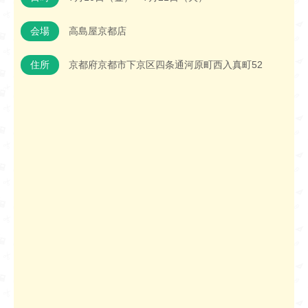
会場
高島屋京都店
住所
京都府京都市下京区四条通河原町西入真町52