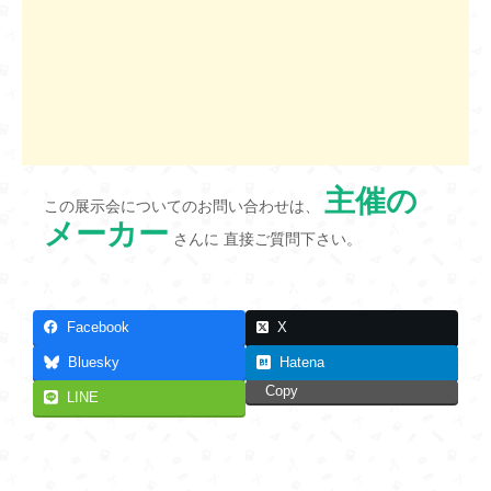
主催の
この展示会についてのお問い合わせは、
メーカー
さんに 直接ご質問下さい。
Facebook
X
Bluesky
Hatena
Copy
LINE