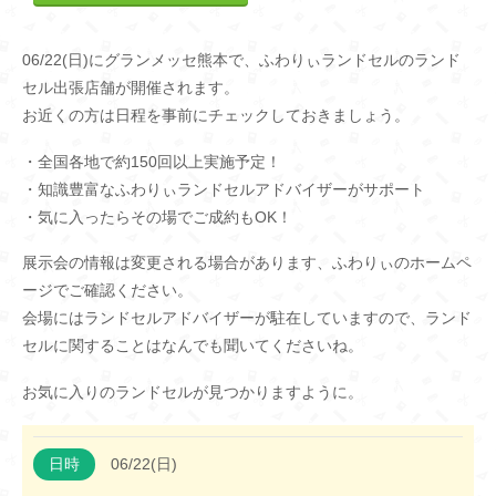
06/22(日)にグランメッセ熊本で、ふわりぃランドセルのランド
セル出張店舗が開催されます。
お近くの方は日程を事前にチェックしておきましょう。
・全国各地で約150回以上実施予定！
・知識豊富なふわりぃランドセルアドバイザーがサポート
・気に入ったらその場でご成約もOK！
展示会の情報は変更される場合があります、ふわりぃのホームペ
ージでご確認ください。
会場にはランドセルアドバイザーが駐在していますので、ランド
セルに関することはなんでも聞いてくださいね。
お気に入りのランドセルが見つかりますように。
日時
06/22(日)