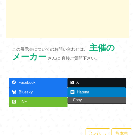
主催の
この展示会についてのお問い合わせは、
メーカー
さんに 直接ご質問下さい。
Facebook
X
Bluesky
Hatena
Copy
LINE
ふわりぃ
熊本県