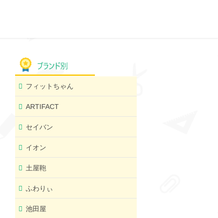
フィットちゃん
ARTIFACT
セイバン
イオン
土屋鞄
ふわりぃ
池田屋