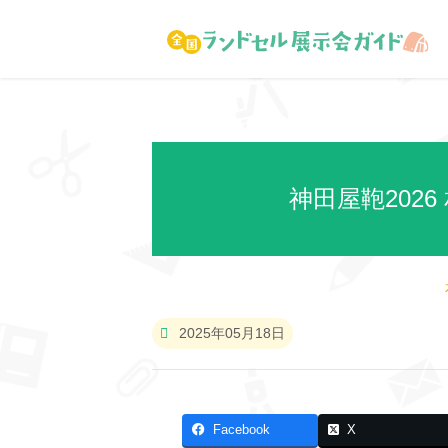
神田屋鞄202
2025年05月18日
Facebook
X