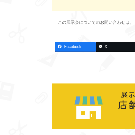
この展示会についてのお問い合わせは、
Facebook
X