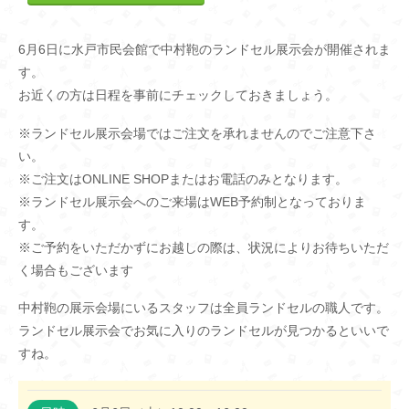
6月6日に水戸市民会館で中村鞄のランドセル展示会が開催されま
す。
お近くの方は日程を事前にチェックしておきましょう。
※ランドセル展示会場ではご注文を承れませんのでご注意下さ
い。
※ご注文はONLINE SHOPまたはお電話のみとなります。
※ランドセル展示会へのご来場はWEB予約制となっておりま
す。
※ご予約をいただかずにお越しの際は、状況によりお待ちいただ
く場合もございます
中村鞄の展示会場にいるスタッフは全員ランドセルの職人です。
ランドセル展示会でお気に入りのランドセルが見つかるといいで
すね。