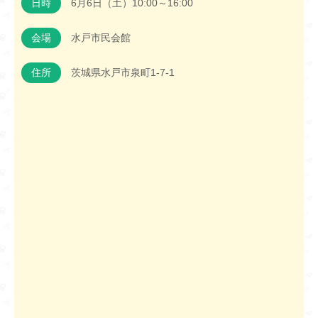
日時
6月6日（土）10:00～16:00
会場
水戸市民会館
住所
茨城県水戸市泉町1-7-1