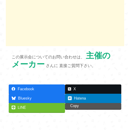
主催の
この展示会についてのお問い合わせは、
メーカー
さんに 直接ご質問下さい。
Facebook
X
Bluesky
Hatena
Copy
LINE