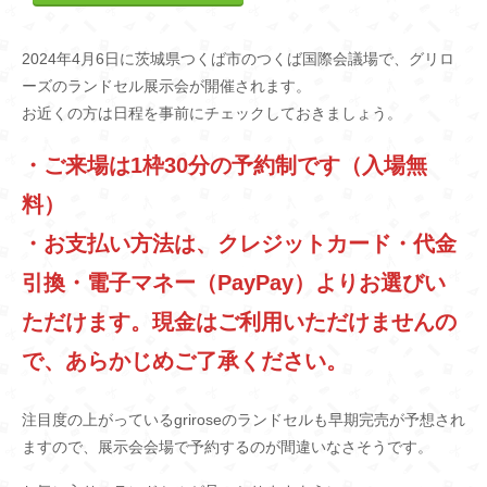
2024年4月6日に茨城県つくば市のつくば国際会議場で、グリロ
ーズのランドセル展示会が開催されます。
お近くの方は日程を事前にチェックしておきましょう。
・ご来場は1枠30分の予約制です（入場無
料）
・お支払い方法は、クレジットカード・代金
引換・電子マネー（PayPay）よりお選びい
ただけます。現金はご利用いただけませんの
で、あらかじめご了承ください。
注目度の上がっているgriroseのランドセルも早期完売が予想され
ますので、展示会会場で予約するのが間違いなさそうです。