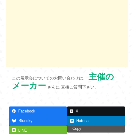
主催の
この展示会についてのお問い合わせは、
メーカー
さんに 直接ご質問下さい。
Facebook
X
Bluesky
Hatena
Copy
LINE