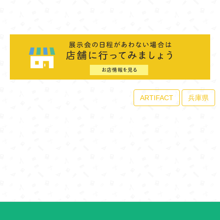
ARTIFACT
兵庫県