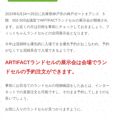
2023年6月24〜25日に兵庫県神戸市の神戸ポートオアシス 5
階 502.503会議室でARTIFACTランドセルの展示会が開催され
ます。お近くの方は日程を事前にチェックしておきましょう。フ
ィットちゃんランドセルとの合同展示会となります。
今年は混雑時も優先的に入場できる優先予約がおこなわれ、予約
がなくても混雑具合で入場できるようです。
ARTIFACTランドセルの展示会は会場でラン
ドセルの予約注文ができます。
事前にお目当てのランドセルの現物確認をしたあとは、インター
ネットでの直接注文も可能ですし、そのまま予約してしまうのも
良いでしょう。
お気に入りのランドセルが見つかりますように。