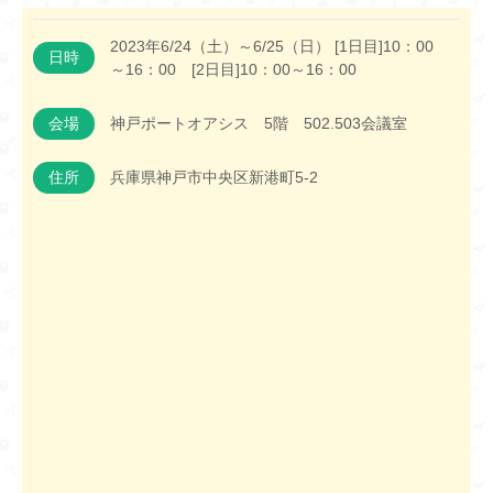
2023年6/24（土）～6/25（日） [1日目]10：00
日時
～16：00 [2日目]10：00～16：00
会場
神戸ポートオアシス 5階 502.503会議室
住所
兵庫県神戸市中央区新港町5-2