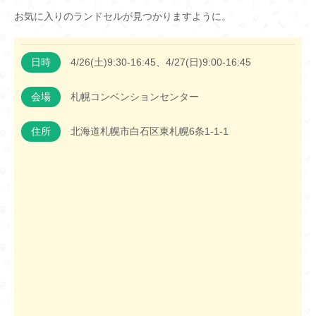
お気に入りのランドセルが見つかりますように。
日時
4/26(土)9:30-16:45、4/27(日)9:00-16:45
会場
札幌コンベンションセンター
住所
北海道札幌市白石区東札幌6条1-1-1