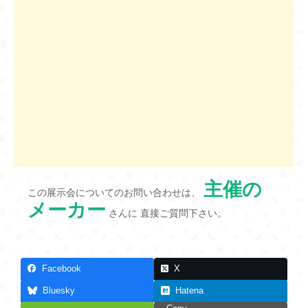
主催の
この展示会についてのお問い合わせは、
メーカー
さんに 直接ご質問下さい。
Facebook
X
Bluesky
Hatena