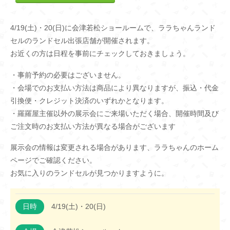
4/19(土)・20(日)に会津若松ショールームで、ララちゃんランド
セルのランドセル出張店舗が開催されます。
お近くの方は日程を事前にチェックしておきましょう。
・事前予約の必要はございません。
・会場でのお支払い方法は商品により異なりますが、振込・代金
引換便・クレジット決済のいずれかとなります。
・羅羅屋主催以外の展示会にご来場いただく場合、開催時間及び
ご注文時のお支払い方法が異なる場合がございます
展示会の情報は変更される場合があります、ララちゃんのホーム
ページでご確認ください。
お気に入りのランドセルが見つかりますように。
日時
4/19(土)・20(日)