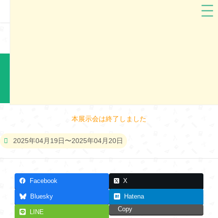
福島県
ララちゃん
ララちゃんランドセル2026 会津若松市ランドセル展示会
本展示会は終了しました
2025年04月19日〜2025年04月20日
Facebook
X
Bluesky
Hatena
Copy
LINE