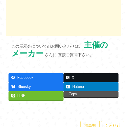
主催の
この展示会についてのお問い合わせは、
メーカー
さんに 直接ご質問下さい。
Facebook
X
Bluesky
Hatena
Copy
LINE
福島県
ふわりぃ