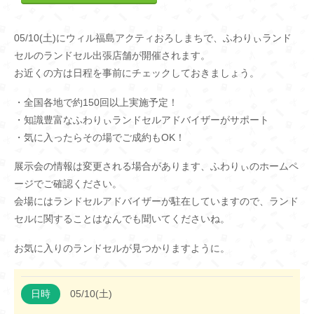
05/10(土)にウィル福島アクティおろしまちで、ふわりぃランド
セルのランドセル出張店舗が開催されます。
お近くの方は日程を事前にチェックしておきましょう。
・全国各地で約150回以上実施予定！
・知識豊富なふわりぃランドセルアドバイザーがサポート
・気に入ったらその場でご成約もOK！
展示会の情報は変更される場合があります、ふわりぃのホームペ
ージでご確認ください。
会場にはランドセルアドバイザーが駐在していますので、ランド
セルに関することはなんでも聞いてくださいね。
お気に入りのランドセルが見つかりますように。
日時
05/10(土)