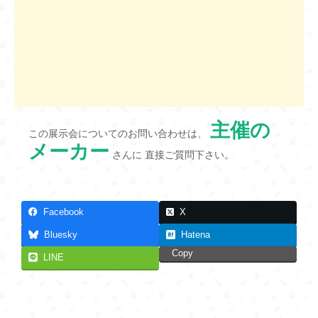
主催の
この展示会についてのお問い合わせは、
メーカー
さんに 直接ご質問下さい。
Facebook
X
Bluesky
Hatena
Copy
LINE