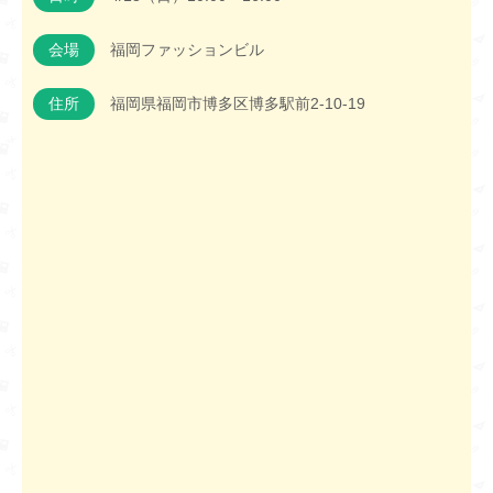
会場
福岡ファッションビル
住所
福岡県福岡市博多区博多駅前2-10-19