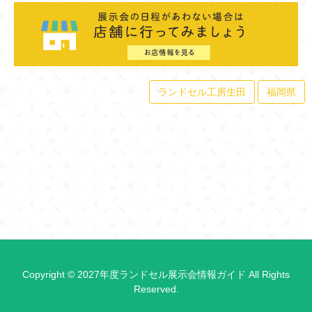
ランドセル工房生田
福岡県
Copyright © 2027年度ランドセル展示会情報ガイド All Rights
Reserved.