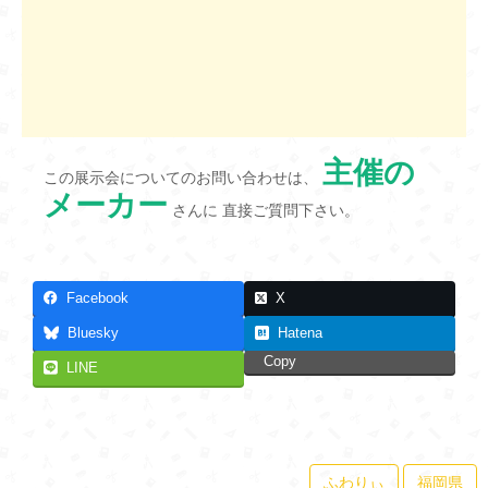
主催の
この展示会についてのお問い合わせは、
メーカー
さんに 直接ご質問下さい。
Facebook
X
Bluesky
Hatena
Copy
LINE
ふわりぃ
福岡県