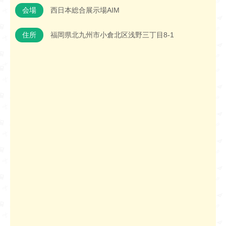
会場
西日本総合展示場AIM
住所
福岡県北九州市小倉北区浅野三丁目8-1