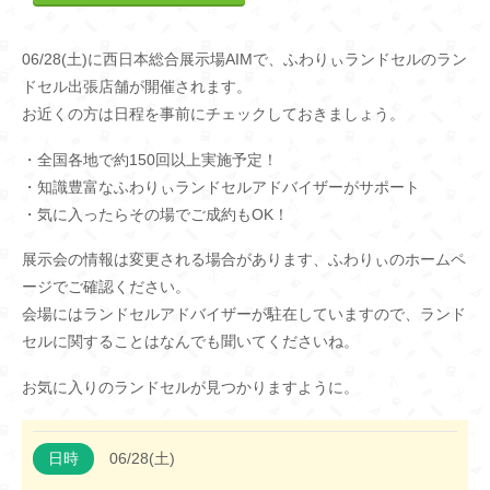
06/28(土)に西日本総合展示場AIMで、ふわりぃランドセルのラン
ドセル出張店舗が開催されます。
お近くの方は日程を事前にチェックしておきましょう。
・全国各地で約150回以上実施予定！
・知識豊富なふわりぃランドセルアドバイザーがサポート
・気に入ったらその場でご成約もOK！
展示会の情報は変更される場合があります、ふわりぃのホームペ
ージでご確認ください。
会場にはランドセルアドバイザーが駐在していますので、ランド
セルに関することはなんでも聞いてくださいね。
お気に入りのランドセルが見つかりますように。
日時
06/28(土)