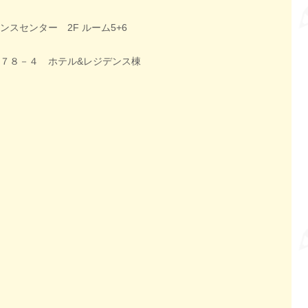
スセンター 2F ルーム5+6
７８－４ ホテル&レジデンス棟