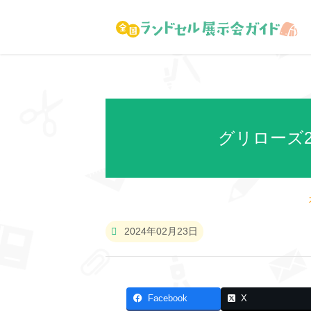
グリローズ2
2024年02月23日
Facebook
X