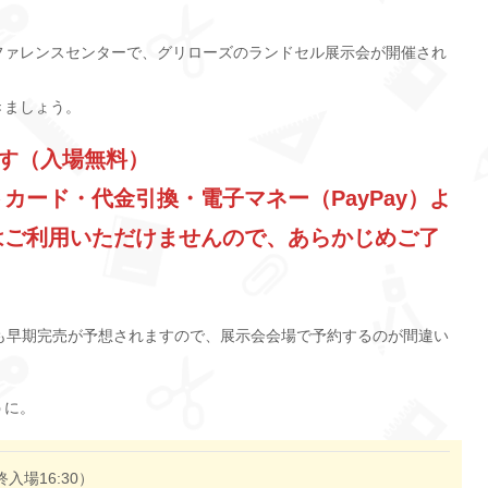
カンファレンスセンターで、グリローズのランドセル展示会が開催され
きましょう。
です（入場無料）
カード・代金引換・電子マネー（PayPay）よ
はご利用いただけませんので、あらかじめご了
セルも早期完売が予想されますので、展示会会場で予約するのが間違い
うに。
最終入場16:30）