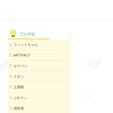
フィットちゃん
ARTIFACT
セイバン
イオン
土屋鞄
ふわりぃ
池田屋