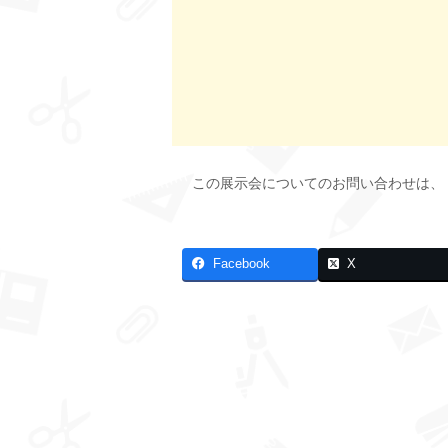
この展示会についてのお問い合わせは、
Facebook
X