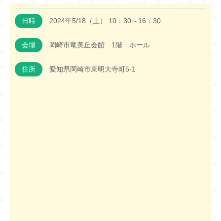
日時
2024年5/18（土） 10：30～16：30
会場
岡崎市竜美丘会館 1階 ホール
住所
愛知県岡崎市東明大寺町5-1