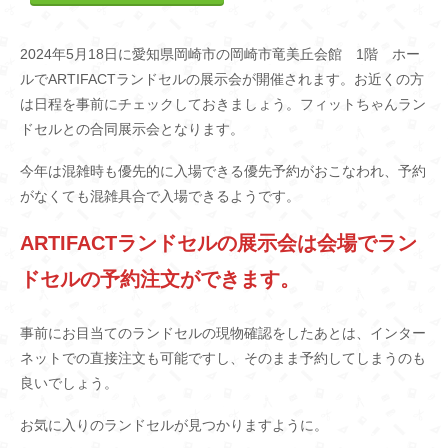
2024年5月18日に愛知県岡崎市の岡崎市竜美丘会館 1階 ホー
ルでARTIFACTランドセルの展示会が開催されます。お近くの方
は日程を事前にチェックしておきましょう。フィットちゃんラン
ドセルとの合同展示会となります。
今年は混雑時も優先的に入場できる優先予約がおこなわれ、予約
がなくても混雑具合で入場できるようです。
ARTIFACTランドセルの展示会は会場でラン
ドセルの予約注文ができます。
事前にお目当てのランドセルの現物確認をしたあとは、インター
ネットでの直接注文も可能ですし、そのまま予約してしまうのも
良いでしょう。
お気に入りのランドセルが見つかりますように。