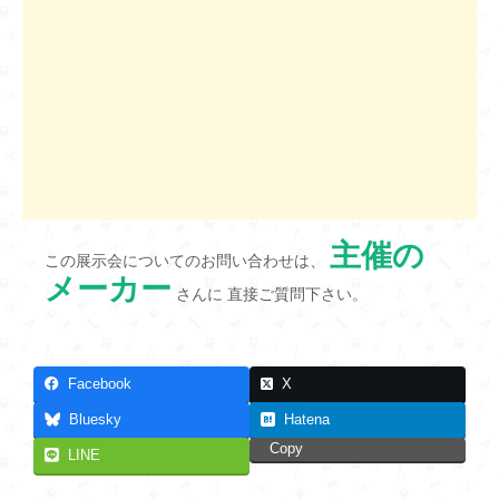
主催の
この展示会についてのお問い合わせは、
メーカー
さんに 直接ご質問下さい。
Facebook
X
Bluesky
Hatena
Copy
LINE