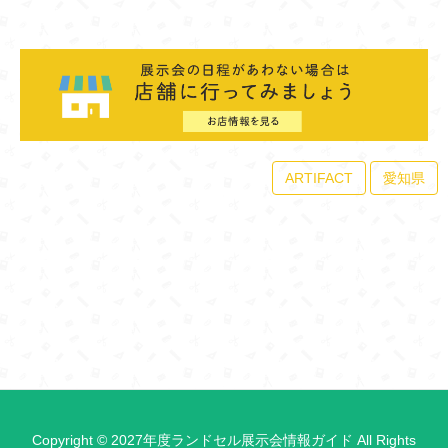
ARTIFACT
愛知県
Copyright © 2027年度ランドセル展示会情報ガイド All Rights