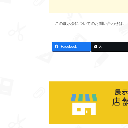
この展示会についてのお問い合わせは、
Facebook
X