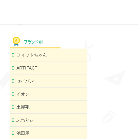
フィットちゃん
ARTIFACT
セイバン
イオン
土屋鞄
ふわりぃ
池田屋