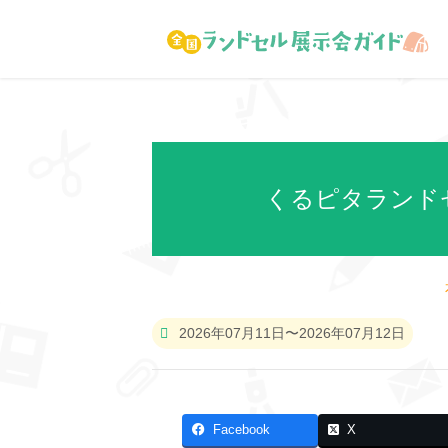
くるピタランドセ
2026年07月11日〜2026年07月12日
Facebook
X