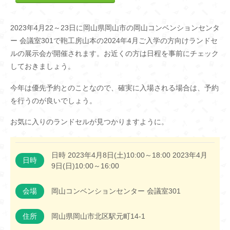
2023年4月22～23日に岡山県岡山市の岡山コンベンションセンタ
ー 会議室301で鞄工房山本の2024年4月ご入学の方向けランドセ
ルの展示会が開催されます。お近くの方は日程を事前にチェック
しておきましょう。
今年は優先予約とのことなので、確実に入場される場合は、予約
を行うのが良いでしょう。
お気に入りのランドセルが見つかりますように。
日時 2023年4月8日(土)10:00～18:00 2023年4月
日時
9日(日)10:00～16:00
会場
岡山コンベンションセンター 会議室301
住所
岡山県岡山市北区駅元町14-1