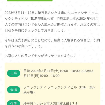
2023年3月11～12日に埼玉県さいたま市のソニックシティ ソニ
ックシティビル（B1F 第5展示場）で鞄工房山本の2024年4月ご
入学の方向けランドセルの展示会が開催されます。お近くの方は
日程を事前にチェックしておきましょう。
今年は優先予約とのことなので、確実に入場される場合は、予約
を行うのが良いでしょう。
お気に入りのランドセルが見つかりますように。
日時 2023年3月11日(土)10:00～18:00 2023年3
日時
月12日(日)10:00～16:00
ソニックシティ ソニックシティビル（B1F 第5
会場
展示場）
住所
埼玉県さいたま市大宮区桜木町1-7-5