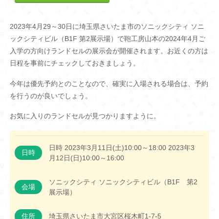
2023年4月29～30日に埼玉県さいたま市のソニックシティ ソニ
ックシティビル（B1F 第2展示場）で鞄工房山本の2024年4月ご
入学の方向けランドセルの展示会が開催されます。お近くの方は
日程を事前にチェックしておきましょう。
今年は優先予約とのことなので、確実に入場される場合は、予約
を行うのが良いでしょう。
お気に入りのランドセルが見つかりますように。
日時 2023年3月11日(土)10:00～18:00 2023年3
日時
月12日(日)10:00～16:00
ソニックシティ ソニックシティビル（B1F 第2
会場
展示場）
住所
埼玉県さいたま市大宮区桜木町1-7-5