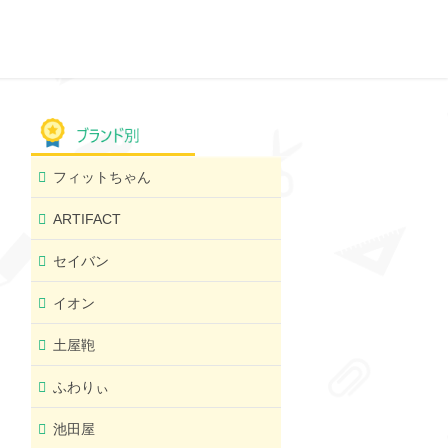
フィットちゃん
ARTIFACT
セイバン
イオン
土屋鞄
ふわりぃ
池田屋