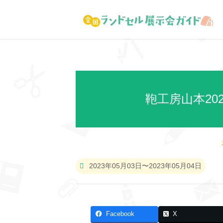
鞄工房山本2
2023年05月03日〜2023年05月04日
Facebook
X