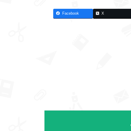
Facebook
X