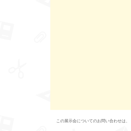
この展示会についてのお問い合わせは、