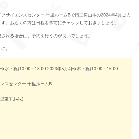
イフサイエンスセンター 千里ルームBで鞄工房山本の2024年4月ご入
ます。お近くの方は日程を事前にチェックしておきましょう。
場される場合は、予約を行うのが良いでしょう。
うに。
(水・祝)10:00～18:00 2023年5月4日(木・祝)10:00～16:00
ンスセンター 千里ルームB
東町1-4-2