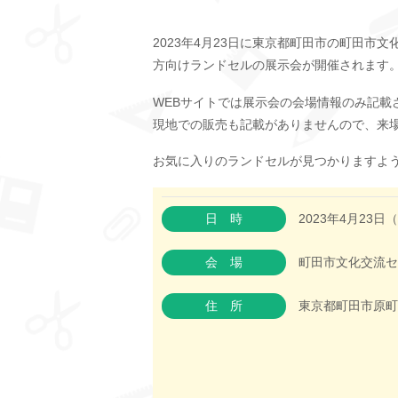
2023年4月23日に東京都町田市の町田市文
方向けランドセルの展示会が開催されます
WEBサイトでは展示会の会場情報のみ記載
現地での販売も記載がありませんので、来
お気に入りのランドセルが見つかりますよ
日時
2023年4月23日
会場
町田市文化交流セ
住所
東京都町田市原町田4