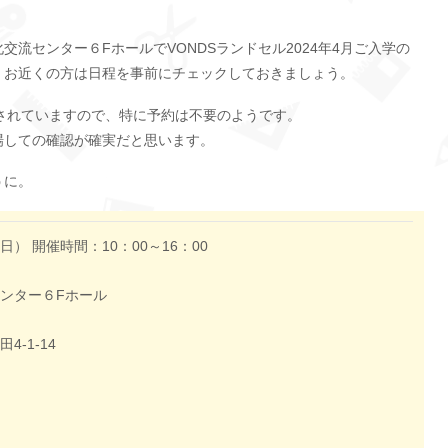
化交流センター６FホールでVONDSランドセル2024年4月ご入学の
。お近くの方は日程を事前にチェックしておきましょう。
されていますので、特に予約は不要のようです。
場しての確認が確実だと思います。
うに。
（日） 開催時間：10：00～16：00
ンター６Fホール
-1-14