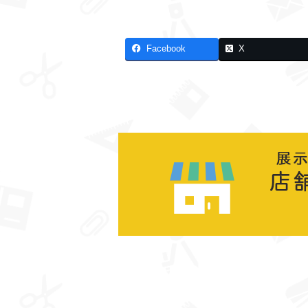
Facebook
X