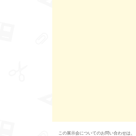
この展示会についてのお問い合わせは、