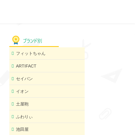
フィットちゃん
ARTIFACT
セイバン
イオン
土屋鞄
ふわりぃ
池田屋