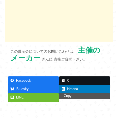
主催の
この展示会についてのお問い合わせは、
メーカー
さんに 直接ご質問下さい。
Facebook
X
Bluesky
Hatena
Copy
LINE