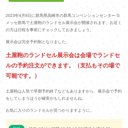
2023年4月8日に群馬県高崎市の群馬コンベンションセンター G
メッセ群馬で土屋鞄のランドセル展示会が開催されます。お近く
の方は日程を事前にチェックしておきましょう。
展示会は完全予約制となりました。
土屋鞄のランドセル展示会は会場でランドセ
ルの予約注文ができます。（支払もその場で
可能です。）
土屋鞄は人気で早期予約終了などもありますから、展示会で予約
をしてしまうほうが確実かもしれませんね。
お気に入りのランドセルが見つかりますように。