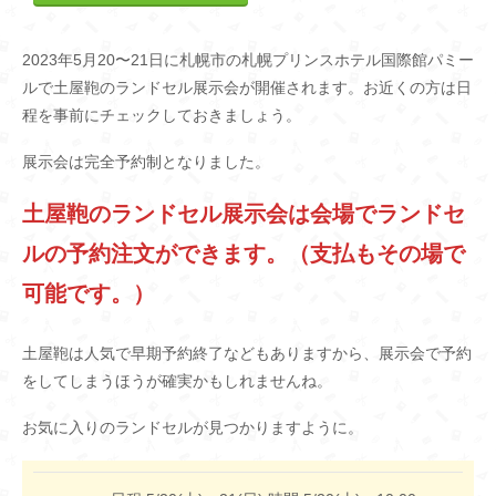
2023年5月20〜21日に札幌市の札幌プリンスホテル国際館パミー
ルで土屋鞄のランドセル展示会が開催されます。お近くの方は日
程を事前にチェックしておきましょう。
展示会は完全予約制となりました。
土屋鞄のランドセル展示会は会場でランドセ
ルの予約注文ができます。（支払もその場で
可能です。）
土屋鞄は人気で早期予約終了などもありますから、展示会で予約
をしてしまうほうが確実かもしれませんね。
お気に入りのランドセルが見つかりますように。