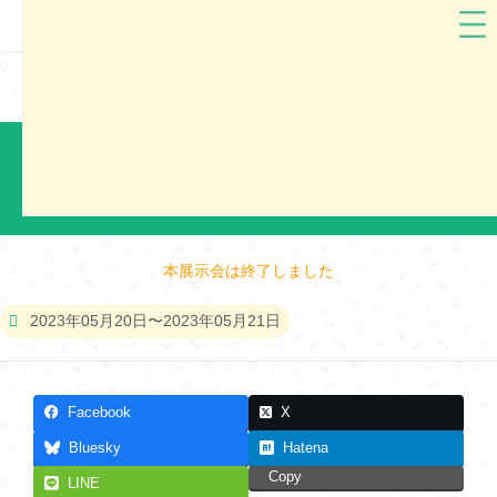
北海道
土屋鞄
土屋鞄2024 札幌市ランドセル展示会
本展示会は終了しました
2023年05月20日〜2023年05月21日
Facebook
X
Bluesky
Hatena
Copy
LINE