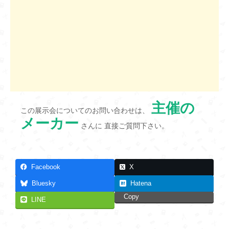
主催の
この展示会についてのお問い合わせは、
メーカー
さんに 直接ご質問下さい。
Facebook
X
Bluesky
Hatena
Copy
LINE