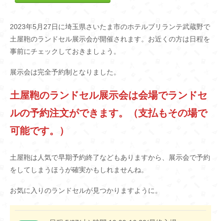
2023年5月27日に埼玉県さいたま市のホテルブリランテ武蔵野で
土屋鞄のランドセル展示会が開催されます。お近くの方は日程を
事前にチェックしておきましょう。
展示会は完全予約制となりました。
土屋鞄のランドセル展示会は会場でランドセ
ルの予約注文ができます。（支払もその場で
可能です。）
土屋鞄は人気で早期予約終了などもありますから、展示会で予約
をしてしまうほうが確実かもしれませんね。
お気に入りのランドセルが見つかりますように。