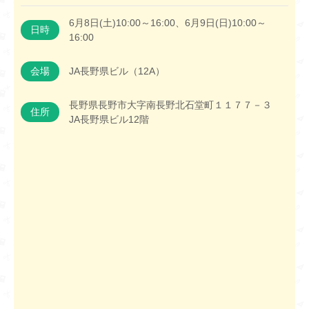
6月8日(土)10:00～16:00、6月9日(日)10:00～
日時
16:00
会場
JA長野県ビル（12A）
長野県長野市大字南長野北石堂町１１７７－３
住所
JA長野県ビル12階