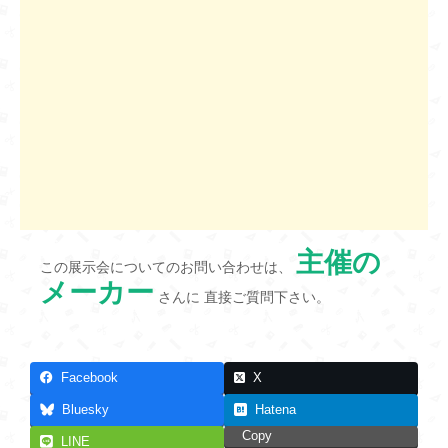
主催の
この展示会についてのお問い合わせは、
メーカー
さんに 直接ご質問下さい。
Facebook
X
Bluesky
Hatena
Copy
LINE