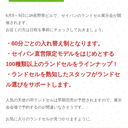
6月8～9日にJA長野県ビルで、セイバンのランドセル展示会が開
催されます。
お近くの方は日程を事前にチェックしておきましょう。
・60分ごとの入れ替え制となります。
・セイバン直営限定モデルをはじめとする
100種類以上のランドセルをラインナップ！
・ランドセルを熟知したスタッフがランドセ
ル選びをサポートします。
人気の天使の羽ランドセルは早期完売が予想されますので、展示
会会場で予約するのが間違いなさそうです。
お気に入りのランドセルが見つかりますように。