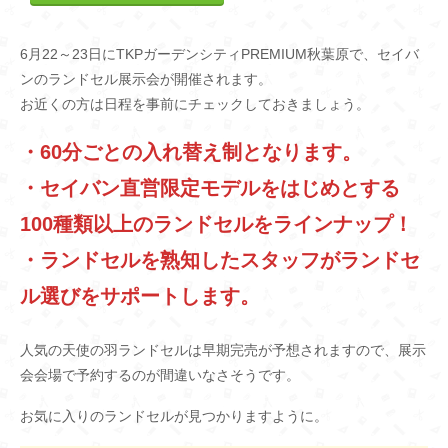
6月22～23日にTKPガーデンシティPREMIUM秋葉原で、セイバ
ンのランドセル展示会が開催されます。
お近くの方は日程を事前にチェックしておきましょう。
・60分ごとの入れ替え制となります。
・セイバン直営限定モデルをはじめとする
100種類以上のランドセルをラインナップ！
・ランドセルを熟知したスタッフがランドセ
ル選びをサポートします。
人気の天使の羽ランドセルは早期完売が予想されますので、展示
会会場で予約するのが間違いなさそうです。
お気に入りのランドセルが見つかりますように。