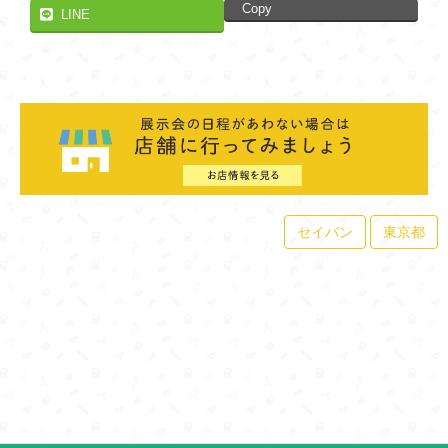
Copy
LINE
セイバン
東京都