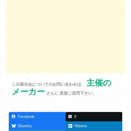
主催の
この展示会についてのお問い合わせは、
メーカー
さんに 直接ご質問下さい。
Facebook
X
Bluesky
Hatena