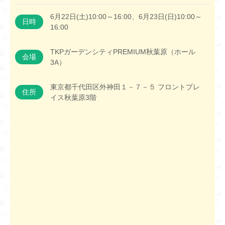
6月22日(土)10:00～16:00、6月23日(日)10:00～
日時
16:00
TKPガーデンシティPREMIUM秋葉原（ホール
会場
3A）
東京都千代田区外神田１－７－５ フロントプレ
住所
イス秋葉原3階