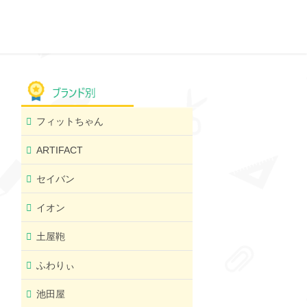
フィットちゃん
ARTIFACT
セイバン
イオン
土屋鞄
ふわりぃ
池田屋