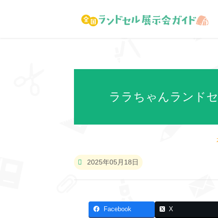
ララちゃんランドセル
2025年05月18日
Facebook
X