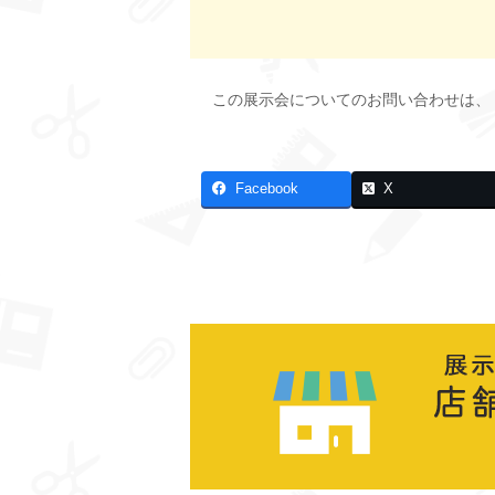
この展示会についてのお問い合わせは、
Facebook
X