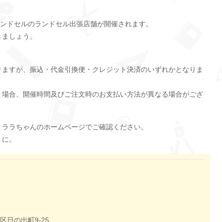
んランドセルのランドセル出張店舗が開催されます。
きましょう。
りますが、振込・代金引換便・クレジット決済のいずれかとなりま
く場合、開催時間及びご注文時のお支払い方法が異なる場合がござ
、ララちゃんのホームページでご確認ください。
うに。
日の出町9-25