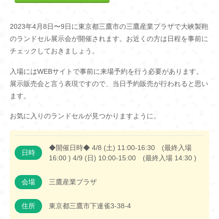
2023年4月8日〜9日に東京都三鷹市の三鷹産業プラザで大峡製鞄
のランドセル展示会が開催されます。お近くの方は日程を事前に
チェックしておきましょう。
入場にはWEBサイトで事前に来場予約を行う必要があります。
展示販売会と言う表現ですので、当日予約販売が行われると思い
ます。
お気に入りのランドセルが見つかりますように。
◆開催日時◆ 4/8 (土) 11:00-16:30 (最終入場
日時
16:00 ) 4/9 (日) 10:00-15:00 (最終入場 14:30 )
会場
三鷹産業プラザ
住所
東京都三鷹市下連雀3-38-4