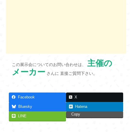
主催の
この展示会についてのお問い合わせは、
メーカー
さんに 直接ご質問下さい。
Facebook
X
Bluesky
Hatena
Copy
LINE