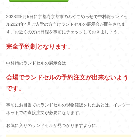
2023年5月5日に京都府京都市のみやこめっせで中村鞄ランドセ
ル2024年4月ご入学の方向けランドセルの展示会が開催されま
す。お近くの方は日程を事前にチェックしておきましょう。
完全予約制となります。
中村鞄のランドセルの展示会は
会場でランドセルの予約注文が出来ないよう
です。
事前にお目当てのランドセルの現物確認をしたあとは、インター
ネットでの直接注文が必要になります。
お気に入りのランドセルが見つかりますように。