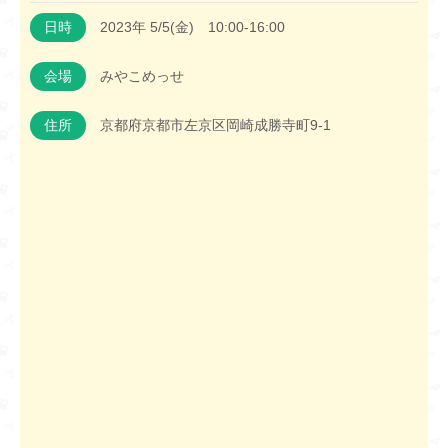
日時
2023年 5/5(金) 10:00-16:00
会場
みやこめっせ
住所
京都府京都市左京区岡崎成勝寺町9-1