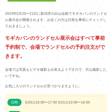
2023年5月20〜21日に新潟市の白山会館でモギカバンのランドセ
ル展示会が開催されます。お近くの方は日程を事前にチェックし
ておきましょう。
モギカバンのランドセル展示会はすべて事前
予約制で、会場でランドセルの予約注文がで
きます。
会場では写真もビデオ撮影も出来るようですので、沢山撮影した
いですね。
お気に入りのランドセルが見つかりますように。
日時
5/20㊏10:00〜17:00 5/21㊐10:00〜16:00