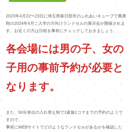
2023年4月22〜23日に埼玉県春日部市のふれあいキューブで萬勇
鞄の2024年4月ご入学の方向けランドセルの展示会が開催されま
す。お近くの方は日程を事前にチェックしておきましょう。
各会場には男の子、女の
子用の事前予約が必要と
なります。
また、50分単位の入れ替え制で1家族1コマまでの予約のようで
すので、
事前にWEBサイトでどのようなランドセルがあるかを確認した