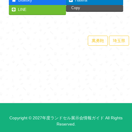
Bluesky
Hatena
Copy
LINE
萬勇鞄
埼玉県
Copyright © 2027年度ランドセル展示会情報ガイド All Rights
Reserved.