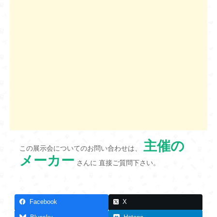
主催の
この展示会についてのお問い合わせは、
メーカー
さんに 直接ご質問下さい。
Facebook
X