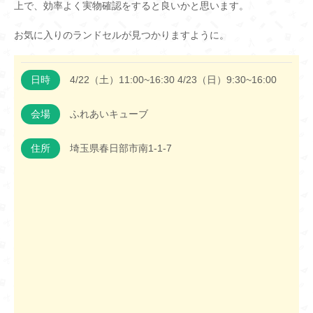
上で、効率よく実物確認をすると良いかと思います。
お気に入りのランドセルが見つかりますように。
日時
4/22（土）11:00~16:30 4/23（日）9:30~16:00
会場
ふれあいキューブ
住所
埼玉県春日部市南1-1-7