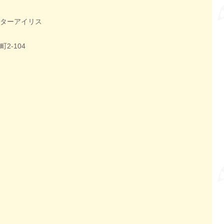
ターアイリス
2-104