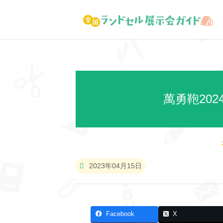
萬勇鞄20
2023年04月15日
Facebook
X