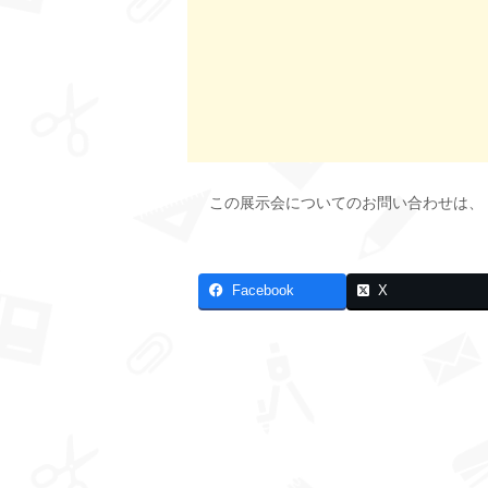
この展示会についてのお問い合わせは、
Facebook
X