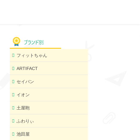
フィットちゃん
ARTIFACT
セイバン
イオン
土屋鞄
ふわりぃ
池田屋