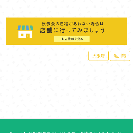
大阪府
黒川鞄