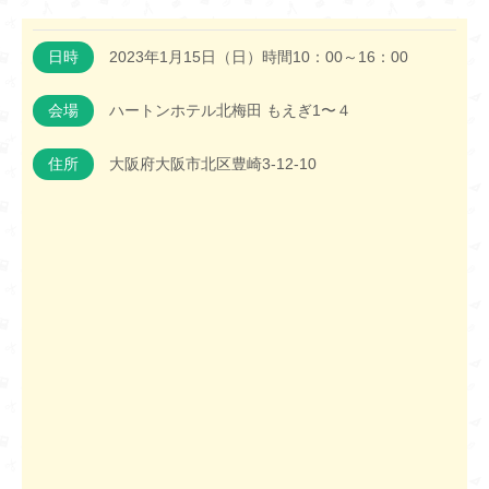
日時
2023年1月15日（日）時間10：00～16：00
会場
ハートンホテル北梅田 もえぎ1〜４
住所
大阪府大阪市北区豊崎3-12-10