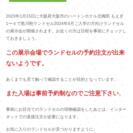
2023年1月15日に大阪府大阪市のハートンホテル北梅田 もえぎ
1〜４で黒川鞄ランドセル2024年4月ご入学の方向けランドセル
の展示会が開催されます。お近くの方は日程を事前にチェックし
ておきましょう。
この展示会場でランドセルの予約注文が出来
ないようです。
あくまでも見て触って確認することが目的となっています。
また入場は事前予約制なのでご注意下さい
。
事前にお目当てのランドセルの現物確認をしたあとは、インター
ネットでの直接注文が必要になります。
お気に入りのランドセルが見つかりますように。