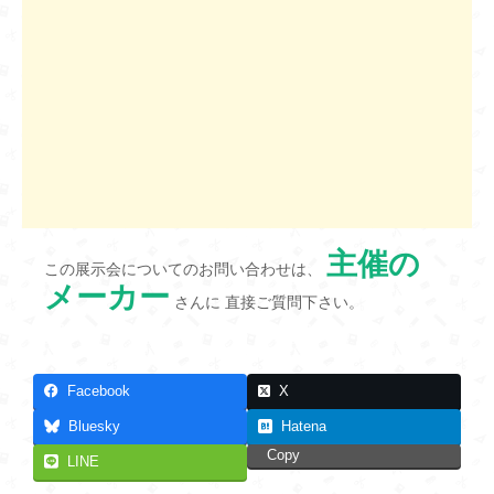
主催の
この展示会についてのお問い合わせは、
メーカー
さんに 直接ご質問下さい。
Facebook
X
Bluesky
Hatena
Copy
LINE